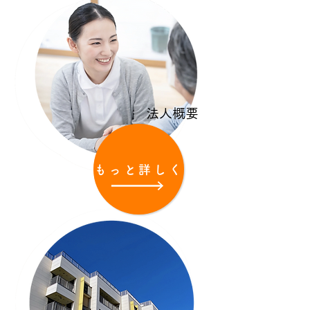
法人概要
もっと詳しく