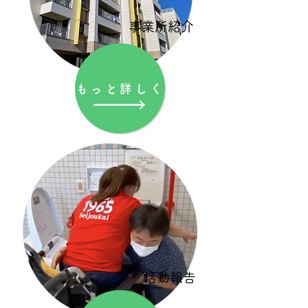
事業所紹介
もっと詳しく
活動報告