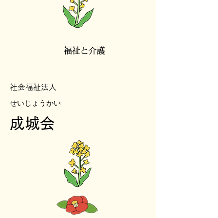
​福祉と介護
​社会福祉法人
​せいじょうかい
​成城会