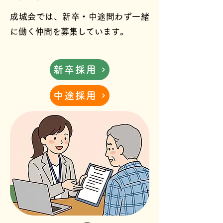
成城会では、新卒・中途問わず一緒
に働く仲間を募集しています。
新卒採用
中途採用