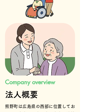
Company overview
法人概要
熊野町は広島県の西部に位置してお