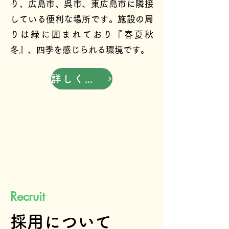
り、広島市、呉市、東広島市に隣接
している便利な場所です。施設の周
りは緑に囲まれており『春夏秋
冬』、四季を感じられる環境です。
詳しくみる
Recruit
採用について