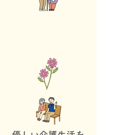
優しい介護生活を